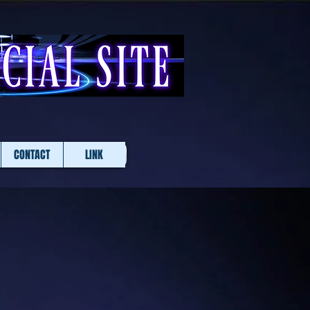
CONTACT
LINK