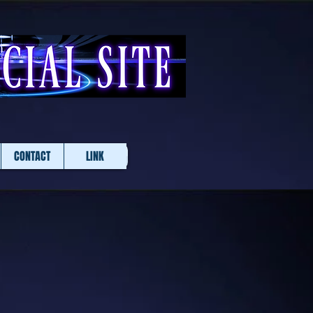
CONTACT
LINK