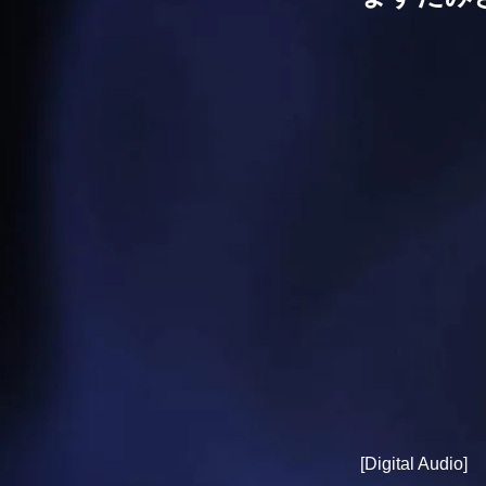
[Digital Audio]