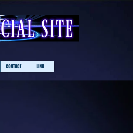
CONTACT
LINK