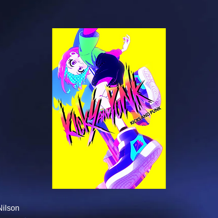
ilson