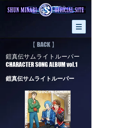
【 BACK 】
鎧真伝サムライトルーパー
CHARACTER SONG ALBUM vol.1
鎧真伝サムライトルーパー