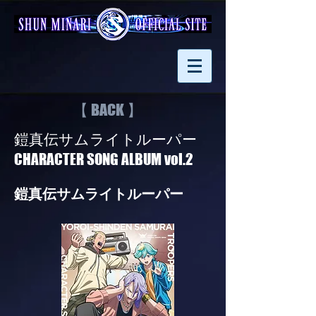
【 BACK 】
鎧真伝サムライトルーパー
CHARACTER SONG ALBUM vol.2
鎧真伝サムライトルーパー