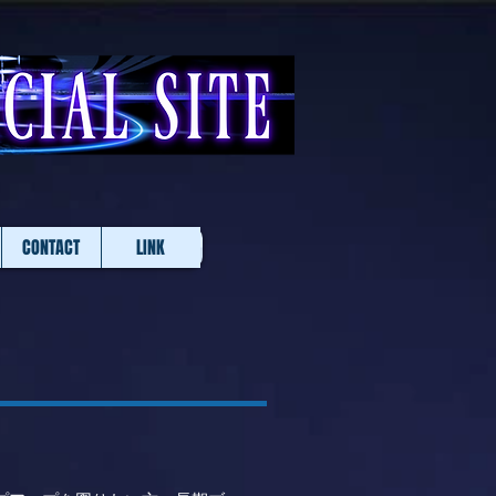
CONTACT
LINK