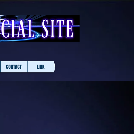
CONTACT
LINK