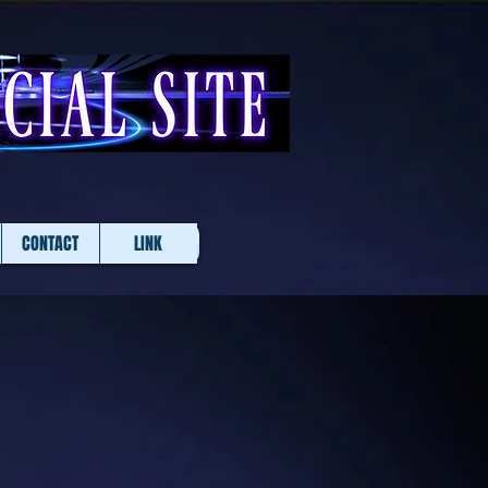
CONTACT
LINK